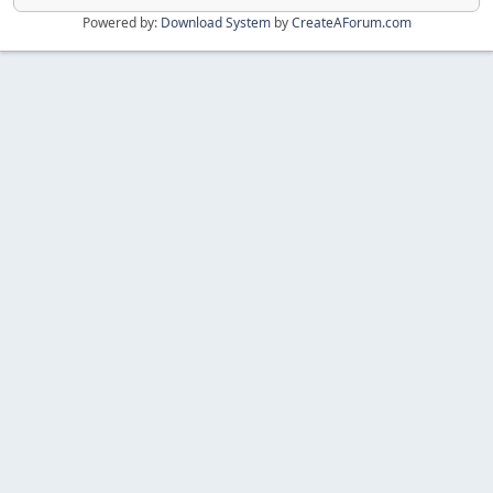
Powered by:
Download System
by
CreateAForum.com