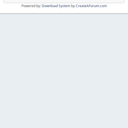
Powered by:
Download System
by
CreateAForum.com