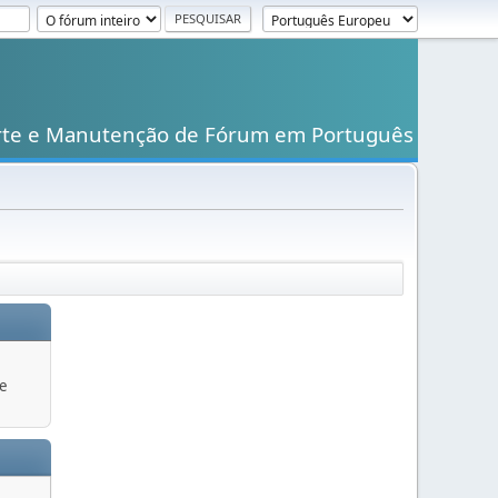
rte e Manutenção de Fórum em Português
 e