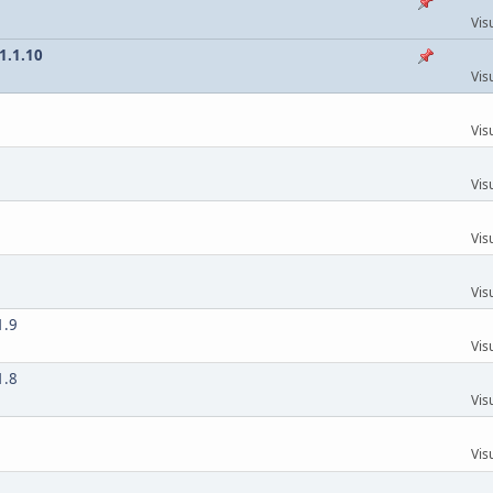
Vis
1.1.10
Vis
Vis
Vis
Vis
Vis
1.9
Vis
1.8
Vis
Vis