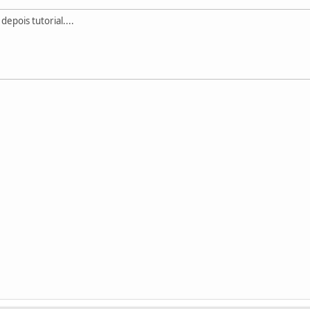
epois tutorial....