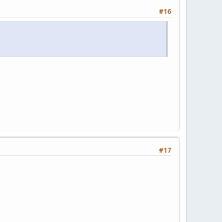
#16
#17