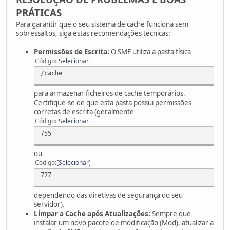
PRÁTICAS
Para garantir que o seu sistema de cache funciona sem
sobressaltos, siga estas recomendações técnicas:
Permissões de Escrita:
O SMF utiliza a pasta física
Código
Selecionar
/cache
para armazenar ficheiros de cache temporários.
Certifique-se de que esta pasta possui permissões
corretas de escrita (geralmente
Código
Selecionar
755
ou
Código
Selecionar
777
dependendo das diretivas de segurança do seu
servidor).
Limpar a Cache após Atualizações:
Sempre que
instalar um novo pacote de modificação (Mod), atualizar a