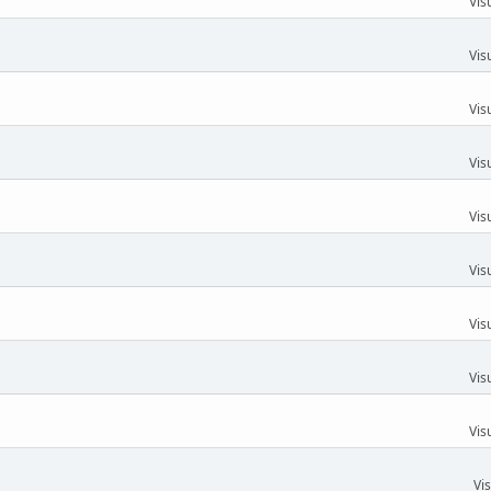
Vis
Vis
Vis
Vis
Vis
Vis
Vis
Vis
Vis
Vi